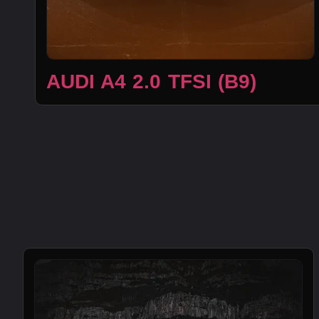
AUDI A4 2.0 TFSI (B9)