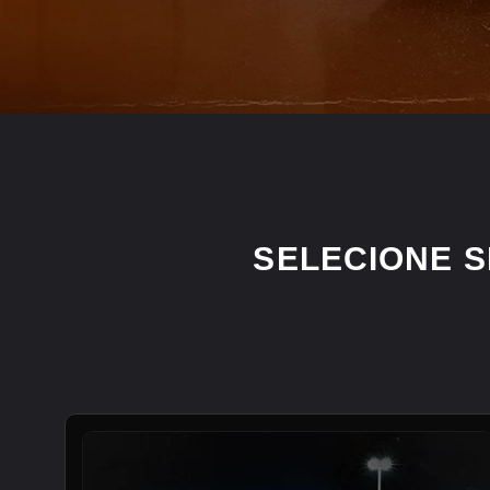
SELECIONE 