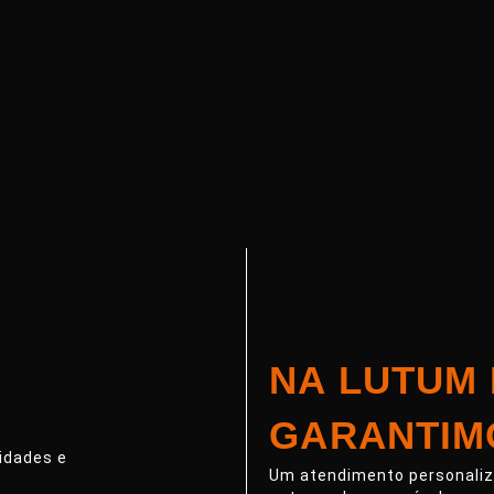
NA LUTUM
GARANTIM
idades e
Um atendimento personaliza