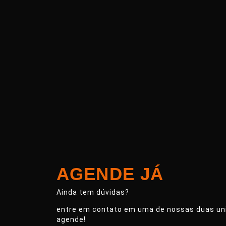
AGENDE JÁ
Ainda tem dúvidas?
entre em contato em uma de nossas duas un
agende!