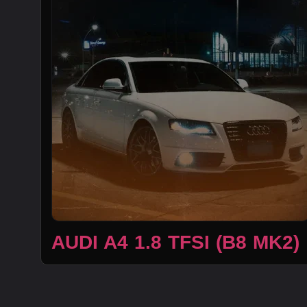
AUDI A4 1.8 TFSI (B8 MK2)