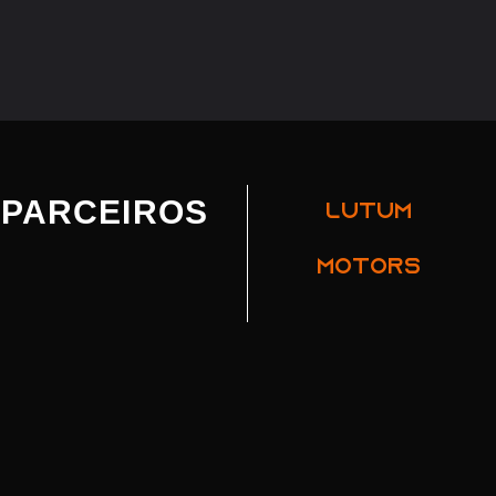
PARCEIROS
LUTUM
MOTORS