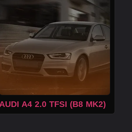
AUDI A4 2.0 TFSI (B8 MK2)