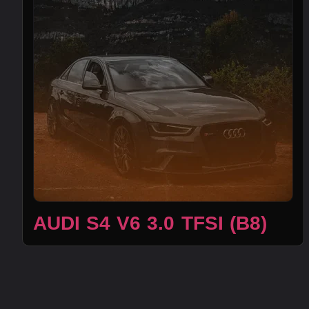
AUDI S4 V6 3.0 TFSI (B8)