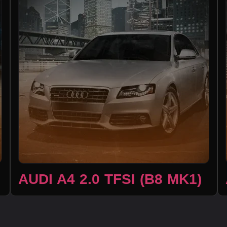
AUDI A4 2.0 TFSI (B8 MK1)