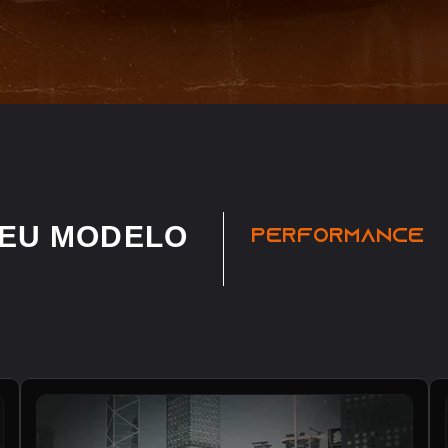
SEU MODELO
PERFORMANCE