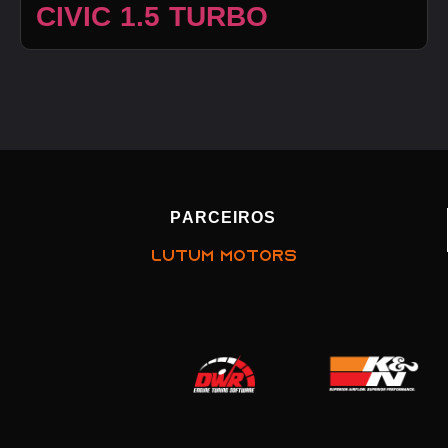
CIVIC 1.5 TURBO
PARCEIROS
LUTUM MOTORS