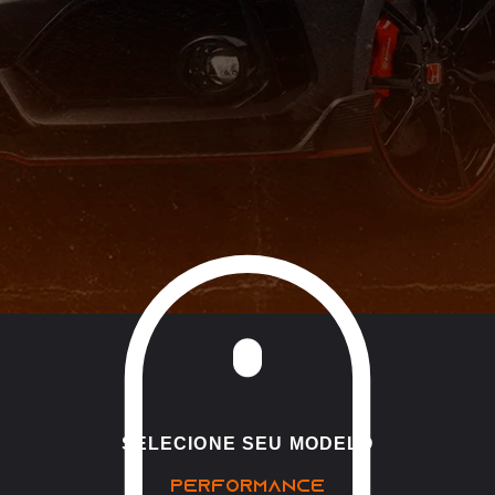
SELECIONE SEU MODELO
PERFORMANCE