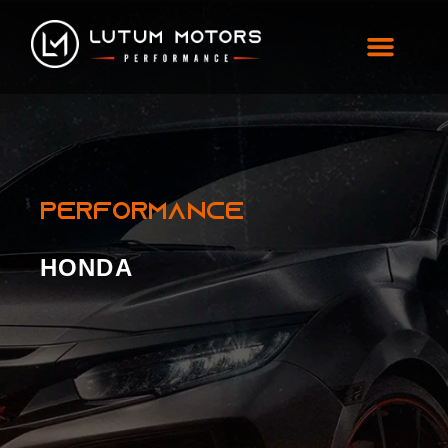
Honda
PERFORMANCE
HONDA