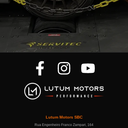
Lutum Motors SBC
Rua Engenheiro Franco Zampari, 164