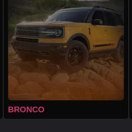
BRONCO