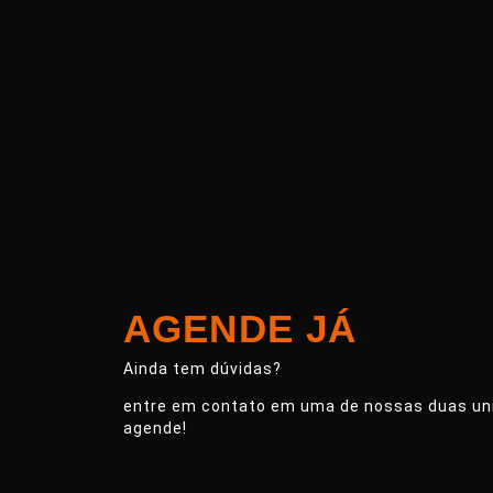
AGENDE JÁ
Ainda tem dúvidas?
entre em contato em uma de nossas duas un
agende!