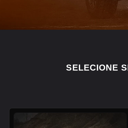
SELECIONE 