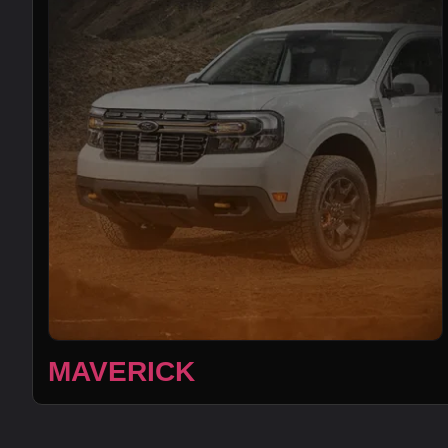
MAVERICK