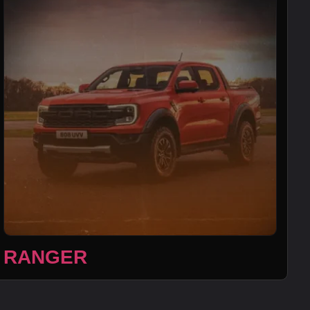
RANGER