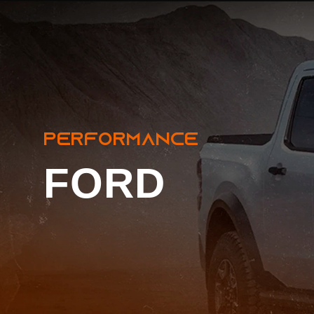
Ford
PERFORMANCE
FORD