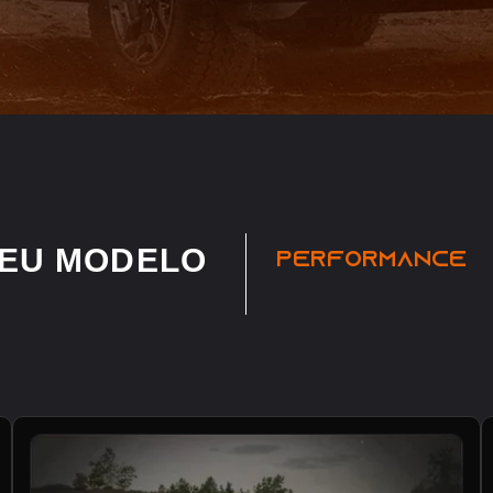
SEU MODELO
PERFORMANCE