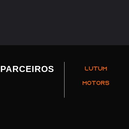
PARCEIROS
LUTUM
MOTORS