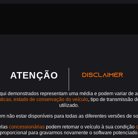
ATENÇÃO
DISCLAIMER
qui demonstrados representam uma média e podem variar de 
ticas, estado de conservação do veículo
, tipo de transmissão 
utilizado.
em não estar disponíveis para todas as diferentes versões de 
elas
concessionárias
podem retornar o veículo à sua condição
o
proporcional para gravarmos novamente o software potenciado