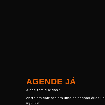
AGENDE JÁ
Ainda tem dúvidas?
entre em contato em uma de nossas duas un
agende!