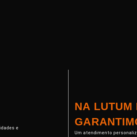
NA LUTUM
GARANTIM
idades e
Um atendimento personaliza