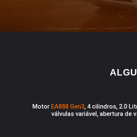
ALGU
Motor
EA888 Gen3
, 4 cilindros, 2.0 
válvulas variável, abertura de v