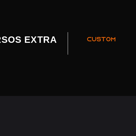
SOS EXTRA
CUSTOM