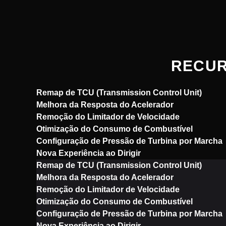
RECUR
Remap de TCU (Transmission Control Unit)
Melhora da Resposta do Acelerador
Remoção do Limitador de Velocidade
Otimização do Consumo de Combustível
Configuração de Pressão de Turbina por Marcha
Nova Experiência ao Dirigir
Remap de TCU (Transmission Control Unit)
Melhora da Resposta do Acelerador
Remoção do Limitador de Velocidade
Otimização do Consumo de Combustível
Configuração de Pressão de Turbina por Marcha
Nova Experiência ao Dirigir