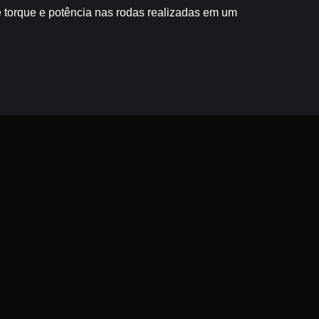
torque e potência nas rodas realizadas em um