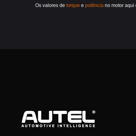
Os valores de
torque
e
potência
no motor aqui 