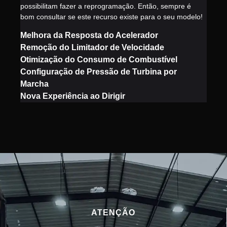
possibilitam fazer a reprogramação. Então, sempre é
bom consultar se este recurso existe para o seu modelo!
Melhora da Resposta do Acelerador
Remoção do Limitador de Velocidade
Otimização do Consumo de Combustível
Configuração de Pressão de Turbina por
Marcha
Nova Experiência ao Dirigir
ATENÇÃO