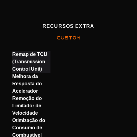
RECURSOS EXTRA
CUSTOM
Remap de TCU
(Transmission
Control Unit)
Melhora da
Resposta do
Acelerador
Remoção do
Limitador de
Velocidade
Otimização do
Consumo de
Combustível