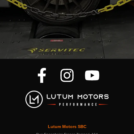
Lutum Motors SBC