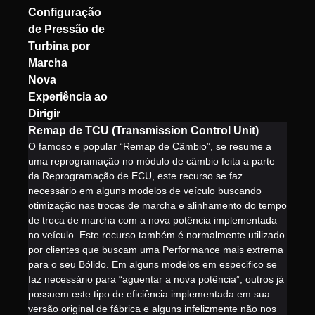
Configuração
de Pressão de
Turbina por
Marcha
Nova
Experiência ao
Dirigir
Remap de TCU (Transmission Control Unit)
O famoso e popular “Remap de Câmbio”, se resume a
uma reprogramação no módulo de câmbio feita a parte
da Reprogramação de ECU, este recurso se faz
necessário em alguns modelos de veículo buscando
otimização nas trocas de marcha e alinhamento do tempo
de troca de marcha com a nova potência implementada
no veículo. Este recurso também é normalmente utilizado
por clientes que buscam uma Performance mais extrema
para o seu Bólido. Em alguns modelos em especifico se
faz necessário para “aguentar a nova potência”, outros já
possuem este tipo de eficiência implementada em sua
versão original de fábrica e alguns infelizmente não nos