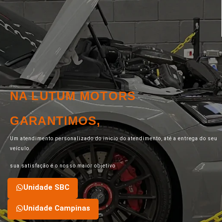
NA LUTUM MOTORS
GARANTIMOS,
Um atendimento personalizado do inicio do atendimento, até a entrega do seu
veículo.
sua satisfação é o nosso maior objetivo
Unidade SBC
Unidade Campinas