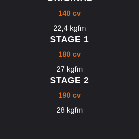
140 cv
22,4 kgfm
STAGE 1
180 cv
27 kgfm
STAGE 2
190 cv
28 kgfm