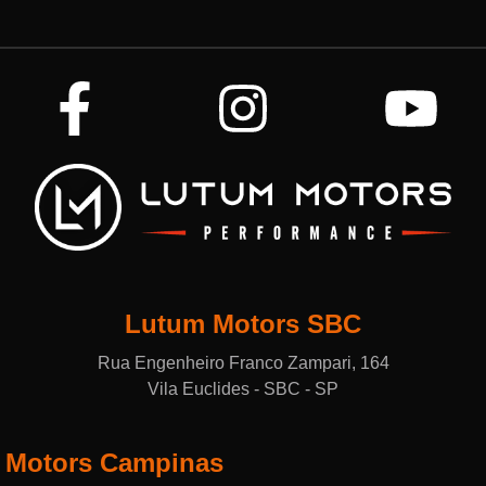
Lutum Motors SBC
Rua Engenheiro Franco Zampari, 164
Vila Euclides - SBC - SP
 Motors Campinas