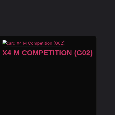
X4 M COMPETITION (G02)