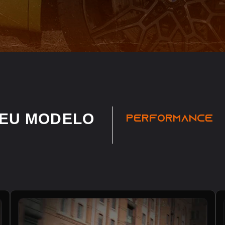
SEU MODELO
PERFORMANCE