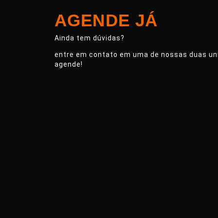
AGENDE JÁ
Ainda tem dúvidas?
entre em contato em uma de nossas duas un
agende!