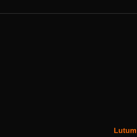
Lutum