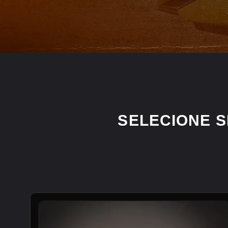
SELECIONE 