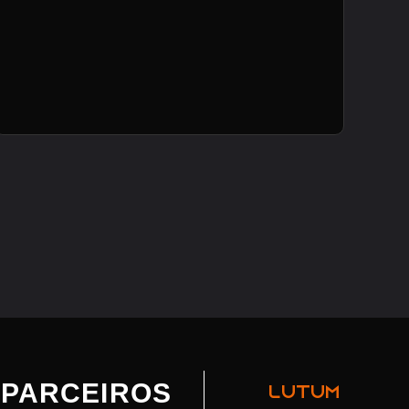
PARCEIROS
LUTUM