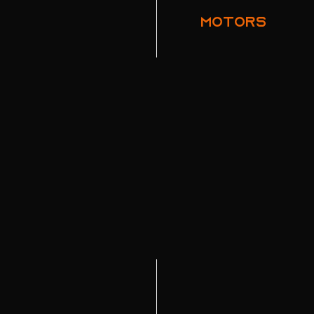
MOTORS