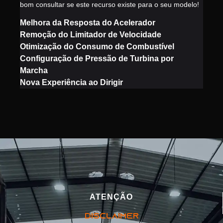
bom consultar se este recurso existe para o seu modelo!
Melhora da Resposta do Acelerador
Remoção do Limitador de Velocidade
Otimização do Consumo de Combustível
Configuração de Pressão de Turbina por
Marcha
Nova Experiência ao Dirigir
ATENÇÃO
DISCLAIMER