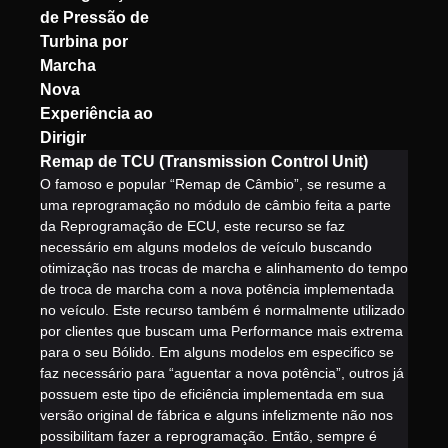
de Pressão de
Turbina por
Marcha
Nova
Experiência ao
Dirigir
Remap de TCU (Transmission Control Unit)
O famoso e popular “Remap de Câmbio”, se resume a
uma reprogramação no módulo de câmbio feita a parte
da Reprogramação de ECU, este recurso se faz
necessário em alguns modelos de veículo buscando
otimização nas trocas de marcha e alinhamento do tempo
de troca de marcha com a nova potência implementada
no veículo. Este recurso também é normalmente utilizado
por clientes que buscam uma Performance mais extrema
para o seu Bólido. Em alguns modelos em especifico se
faz necessário para “aguentar a nova potência”, outros já
possuem este tipo de eficiência implementada em sua
versão original de fábrica e alguns infelizmente não nos
possibilitam fazer a reprogramação. Então, sempre é