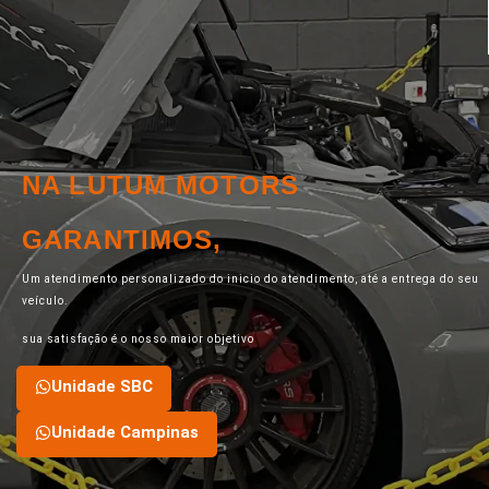
NA LUTUM MOTORS
GARANTIMOS,
Um atendimento personalizado do inicio do atendimento, até a entrega do seu
veículo.
sua satisfação é o nosso maior objetivo
Unidade SBC
Unidade Campinas