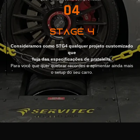
Stage 4
Consideramos como STG4 qualquer projeto customizado
que
fuja das especificações de prateleira.
Para você que quer quebrar recordes e apimentar ainda mais
o setup do seu carro.