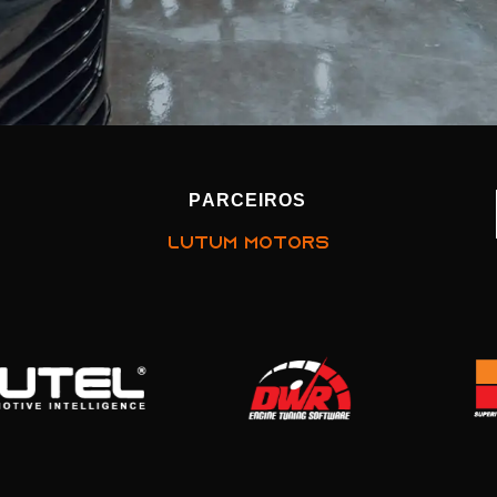
PARCEIROS
LUTUM MOTORS