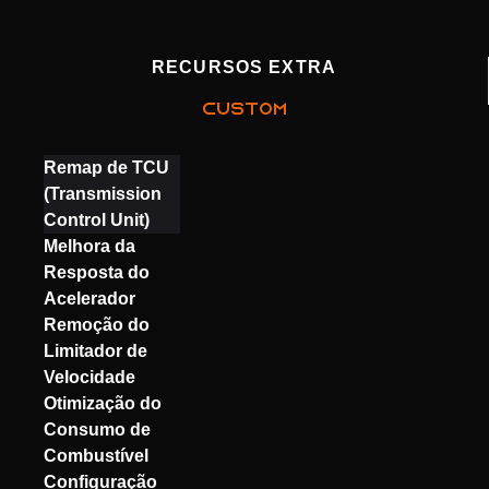
RECURSOS EXTRA
CUSTOM
Remap de TCU
(Transmission
Control Unit)
Melhora da
Resposta do
Acelerador
Remoção do
Limitador de
Velocidade
Otimização do
Consumo de
Combustível
Configuração