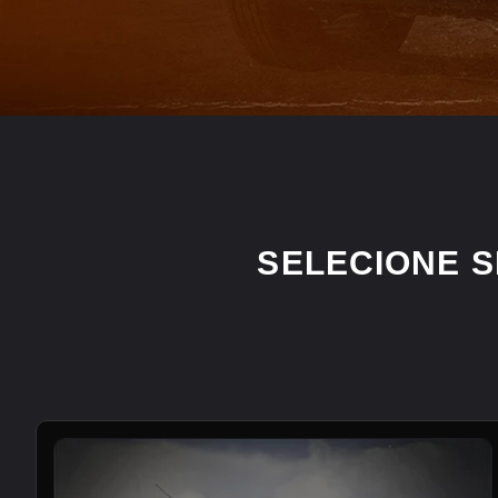
SELECIONE 