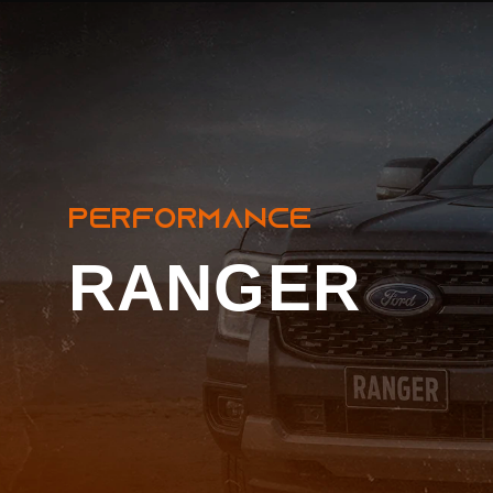
Ranger
PERFORMANCE
RANGER