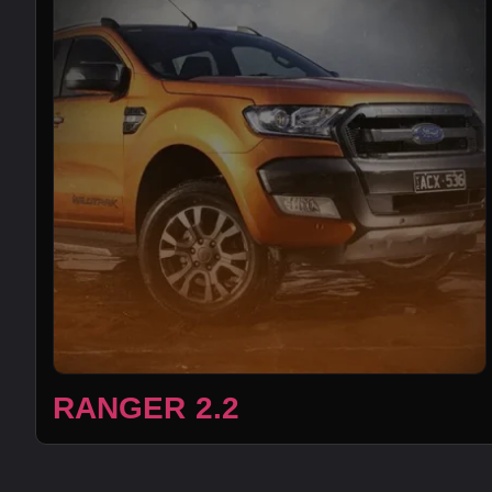
RANGER 2.2