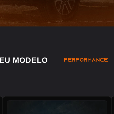
SEU MODELO
PERFORMANCE