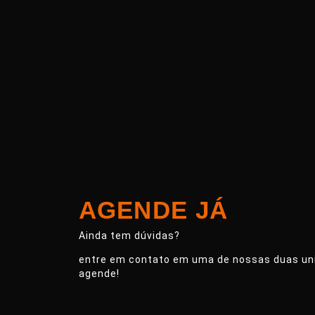
AGENDE JÁ
Ainda tem dúvidas?
entre em contato em uma de nossas duas un
agende!