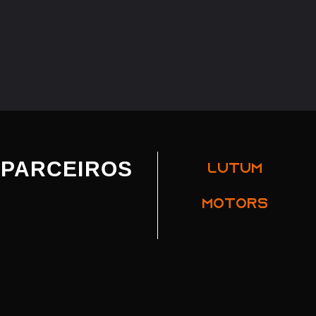
PARCEIROS
LUTUM
MOTORS