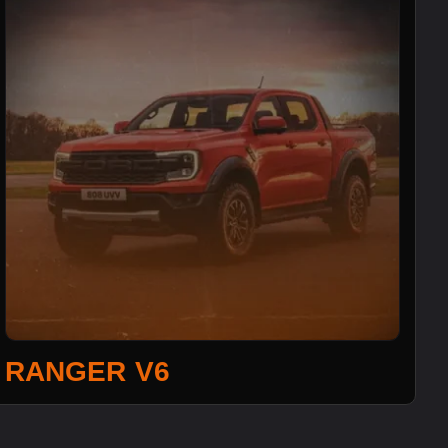
RANGER V6