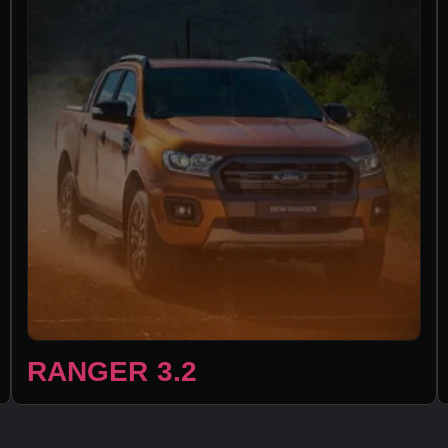
RANGER 3.2