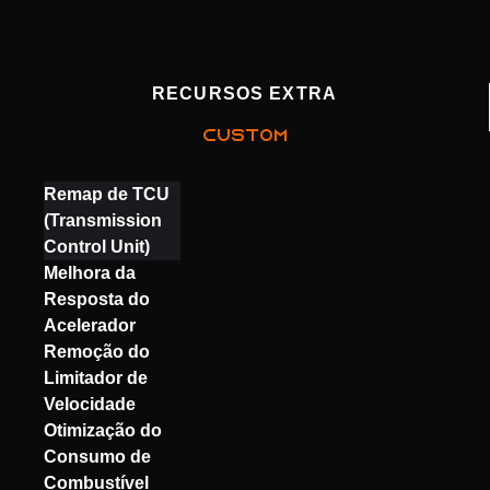
RECURSOS EXTRA
CUSTOM
Remap de TCU
(Transmission
Control Unit)
Melhora da
Resposta do
Acelerador
Remoção do
Limitador de
Velocidade
Otimização do
Consumo de
Combustível