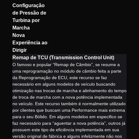
Configuração
de Pressão de
Turbina por
Marcha
Nova
Experiência ao
Dirigir
Remap de TCU (Transmission Control Unit)
O famoso e popular “Remap de Câmbio”, se resume a
uma reprogramação no módulo de câmbio feita a parte
da Reprogramação de ECU, este recurso se faz
necessário em alguns modelos de veículo buscando
otimização nas trocas de marcha e alinhamento do tempo
de troca de marcha com a nova potência implementada
no veículo. Este recurso também é normalmente utilizado
por clientes que buscam uma Performance mais extrema
para o seu Bólido. Em alguns modelos em especifico se
faz necessário para “aguentar a nova potência”, outros já
possuem este tipo de eficiência implementada em sua
versão original de fábrica e alguns infelizmente não nos