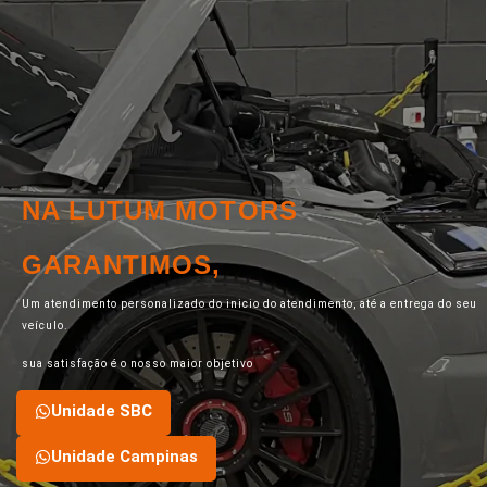
NA LUTUM MOTORS
GARANTIMOS,
Um atendimento personalizado do inicio do atendimento, até a entrega do seu
veículo.
sua satisfação é o nosso maior objetivo
Unidade SBC
Unidade Campinas