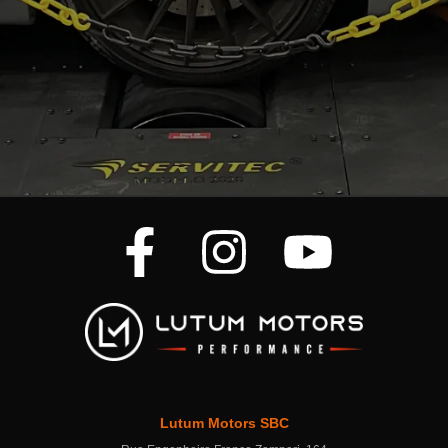
Lutum Motors SBC