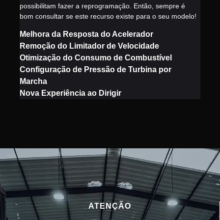
possibilitam fazer a reprogramação. Então, sempre é
bom consultar se este recurso existe para o seu modelo!
Melhora da Resposta do Acelerador
Remoção do Limitador de Velocidade
Otimização do Consumo de Combustível
Configuração de Pressão de Turbina por
Marcha
Nova Experiência ao Dirigir
ATENÇÃO