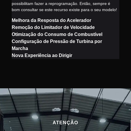
possibilitam fazer a reprogramação. Então, sempre é
bom consultar se este recurso existe para o seu modelo!
Melhora da Resposta do Acelerador
Remoção do Limitador de Velocidade
Otimização do Consumo de Combustível
Configuração de Pressão de Turbina por
Marcha
Nova Experiência ao Dirigir
ATENÇÃO