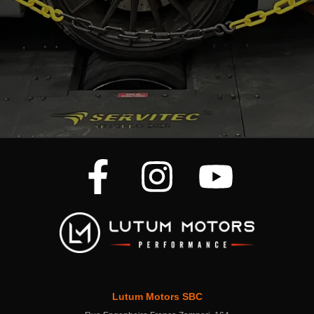
Lutum Motors SBC