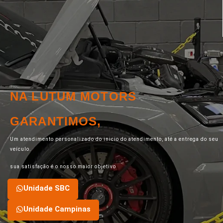
NA LUTUM MOTORS
GARANTIMOS,
Um atendimento personalizado do inicio do atendimento, até a entrega do seu
veículo.
sua satisfação é o nosso maior objetivo
Unidade SBC
Unidade Campinas