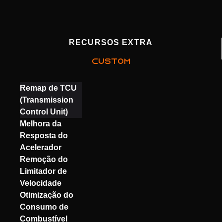
RECURSOS EXTRA
CUSTOM
Remap de TCU
(Transmission
Control Unit)
Melhora da
Resposta do
Acelerador
Remoção do
Limitador de
Velocidade
Otimização do
Consumo de
Combustível