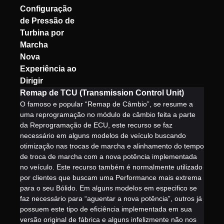
Configuração
de Pressão de
Turbina por
Marcha
Nova
Experiência ao
Dirigir
Remap de TCU (Transmission Control Unit)
O famoso e popular “Remap de Câmbio”, se resume a
uma reprogramação no módulo de câmbio feita a parte
da Reprogramação de ECU, este recurso se faz
necessário em alguns modelos de veículo buscando
otimização nas trocas de marcha e alinhamento do tempo
de troca de marcha com a nova potência implementada
no veículo. Este recurso também é normalmente utilizado
por clientes que buscam uma Performance mais extrema
para o seu Bólido. Em alguns modelos em especifico se
faz necessário para “aguentar a nova potência”, outros já
possuem este tipo de eficiência implementada em sua
versão original de fábrica e alguns infelizmente não nos