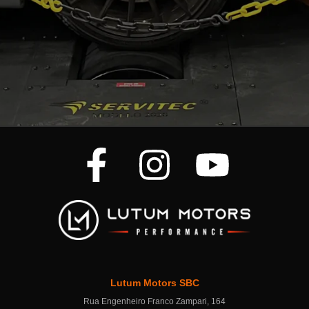
Lutum Motors SBC
Rua Engenheiro Franco Zampari, 164