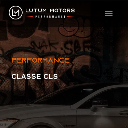
Classe CLS
PERFORMANCE
CLASSE CLS