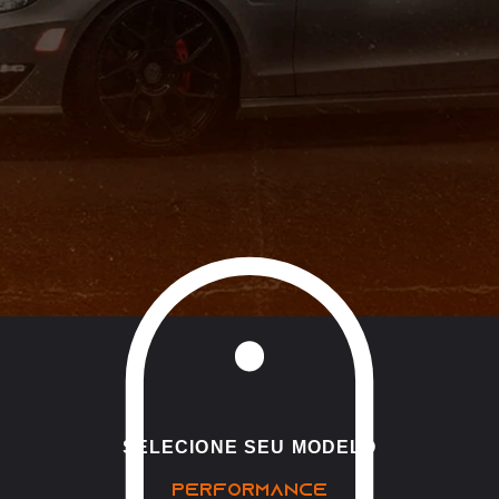
SELECIONE SEU MODELO
PERFORMANCE