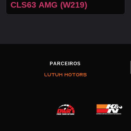
CLS63 AMG (W219)
PARCEIROS
LUTUM MOTORS