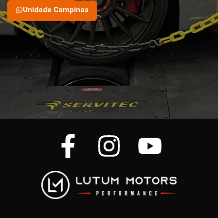
Unidade Campinas