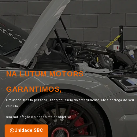
NA LUTUM MOTORS
GARANTIMOS,
Um atendimento personalizado do inicio do atendimento, até a entrega do seu
veículo.
sua satisfação é o nosso maior objetivo
Unidade SBC