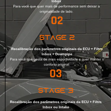
Inbox
Para você que quer mais de performance sem deixar a
originalidade de lado.
Stage 2
Recalibração dos parâmetros originais da ECU + Filtro
Inbox + Downpipe
Para você que gosta de mais esportividade e quer manter o
conforto original.
Stage 3
Recalibração dos parâmetros originais da ECU + Filtro
Inbox ou Intake