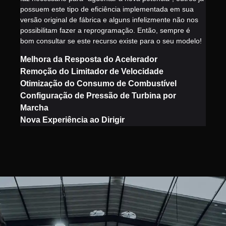
possuem este tipo de eficiência implementada em sua
versão original de fábrica e alguns infelizmente não nos
possibilitam fazer a reprogramação. Então, sempre é
bom consultar se este recurso existe para o seu modelo!
Melhora da Resposta do Acelerador
Remoção do Limitador de Velocidade
Otimização do Consumo de Combustível
Configuração de Pressão de Turbina por
Marcha
Nova Experiência ao Dirigir