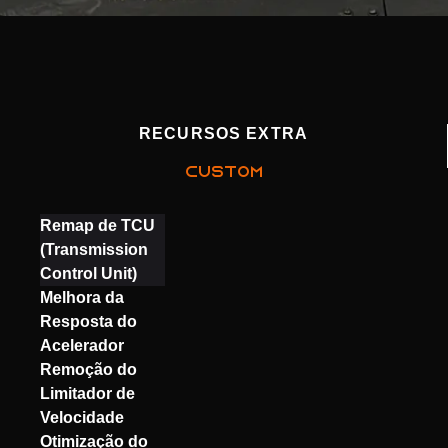
RECURSOS EXTRA
CUSTOM
Remap de TCU
(Transmission
Control Unit)
Melhora da
Resposta do
Acelerador
Remoção do
Limitador de
Velocidade
Otimização do