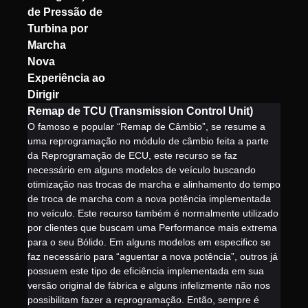
de Pressão de
Turbina por
Marcha
Nova
Experiência ao
Dirigir
Remap de TCU (Transmission Control Unit)
O famoso e popular “Remap de Câmbio”, se resume a
uma reprogramação no módulo de câmbio feita a parte
da Reprogramação de ECU, este recurso se faz
necessário em alguns modelos de veículo buscando
otimização nas trocas de marcha e alinhamento do tempo
de troca de marcha com a nova potência implementada
no veículo. Este recurso também é normalmente utilizado
por clientes que buscam uma Performance mais extrema
para o seu Bólido. Em alguns modelos em especifico se
faz necessário para “aguentar a nova potência”, outros já
possuem este tipo de eficiência implementada em sua
versão original de fábrica e alguns infelizmente não nos
possibilitam fazer a reprogramação. Então, sempre é