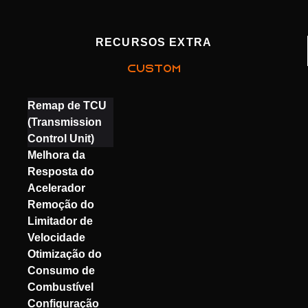
RECURSOS EXTRA
CUSTOM
Remap de TCU
(Transmission
Control Unit)
Melhora da
Resposta do
Acelerador
Remoção do
Limitador de
Velocidade
Otimização do
Consumo de
Combustível
Configuração