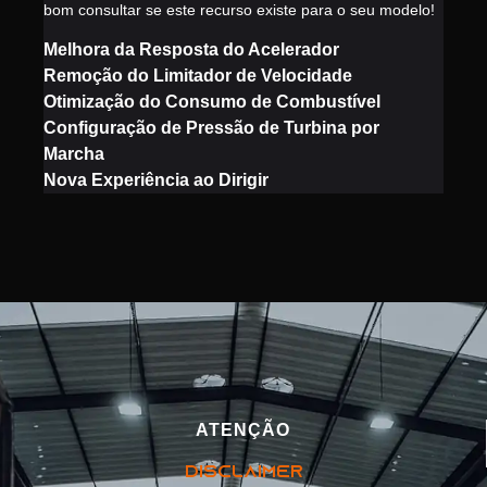
bom consultar se este recurso existe para o seu modelo!
Melhora da Resposta do Acelerador
Remoção do Limitador de Velocidade
Otimização do Consumo de Combustível
Configuração de Pressão de Turbina por
Marcha
Nova Experiência ao Dirigir
ATENÇÃO
DISCLAIMER