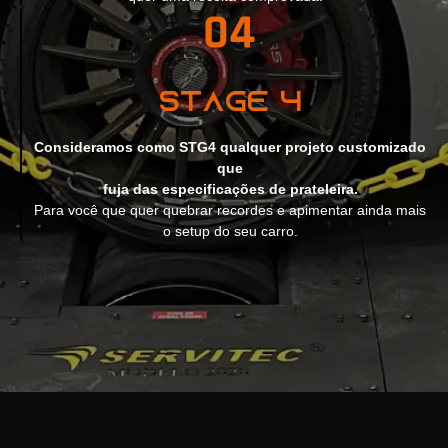
Stage 4
Consideramos como STG4 qualquer projeto customizado
que
fuja das especificações de prateleira.
Para você que quer quebrar recordes e apimentar ainda mais
o setup do seu carro.