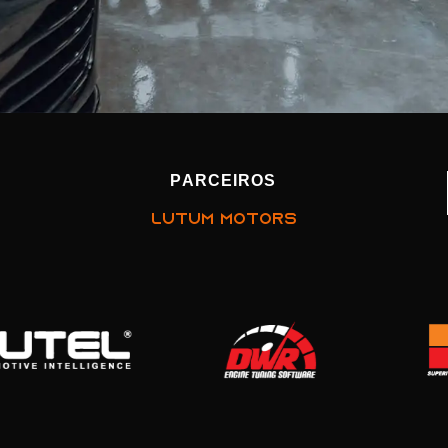
PARCEIROS
LUTUM MOTORS