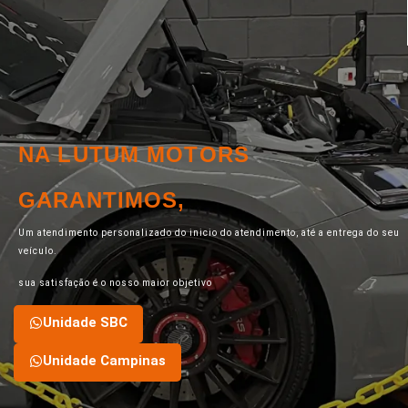
NA LUTUM MOTORS
GARANTIMOS,
Um atendimento personalizado do inicio do atendimento, até a entrega do seu
veículo.
sua satisfação é o nosso maior objetivo
Unidade SBC
Unidade Campinas