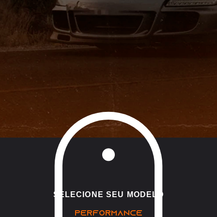
SELECIONE SEU MODELO
PERFORMANCE