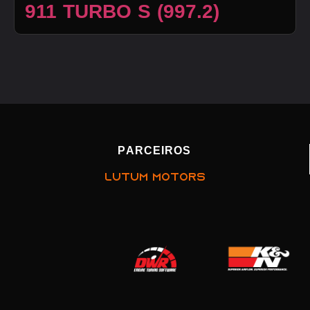
911 TURBO S (997.2)
PARCEIROS
LUTUM MOTORS