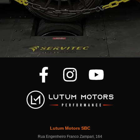
Lutum Motors SBC
Rua Engenheiro Franco Zampari, 164