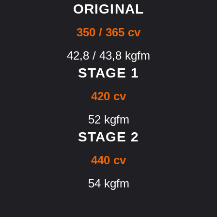
ORIGINAL
350 / 365 cv
42,8 / 43,8 kgfm
STAGE 1
420 cv
52 kgfm
STAGE 2
440 cv
54 kgfm