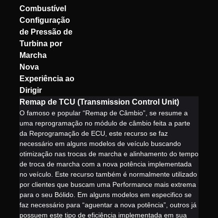
Combustível
Configuração
de Pressão de
Turbina por
Marcha
Nova
Experiência ao
Dirigir
Remap de TCU (Transmission Control Unit)
O famoso e popular “Remap de Câmbio”, se resume a
uma reprogramação no módulo de câmbio feita a parte
da Reprogramação de ECU, este recurso se faz
necessário em alguns modelos de veículo buscando
otimização nas trocas de marcha e alinhamento do tempo
de troca de marcha com a nova potência implementada
no veículo. Este recurso também é normalmente utilizado
por clientes que buscam uma Performance mais extrema
para o seu Bólido. Em alguns modelos em especifico se
faz necessário para “aguentar a nova potência”, outros já
possuem este tipo de eficiência implementada em sua