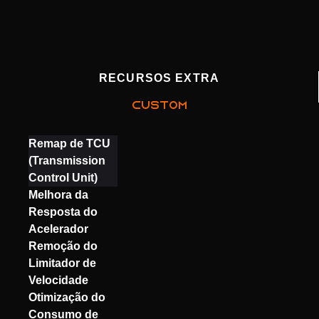
RECURSOS EXTRA
CUSTOM
Remap de TCU
(Transmission
Control Unit)
Melhora da
Resposta do
Acelerador
Remoção do
Limitador de
Velocidade
Otimização do
Consumo de