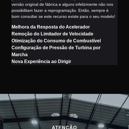
versão original de fábrica e alguns infelizmente não nos
possibilitam fazer a reprogramação. Então, sempre é
bom consultar se este recurso existe para o seu modelo!
Melhora da Resposta do Acelerador
Remoção do Limitador de Velocidade
Otimização do Consumo de Combustível
Configuração de Pressão de Turbina por
Marcha
Nova Experiência ao Dirigir
ATENÇÃO