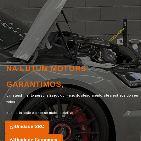
NA LUTUM MOTORS
GARANTIMOS,
Um atendimento personalizado do inicio do atendimento, até a entrega do seu
veículo.
sua satisfação é o nosso maior objetivo
Unidade SBC
Unidade Campinas