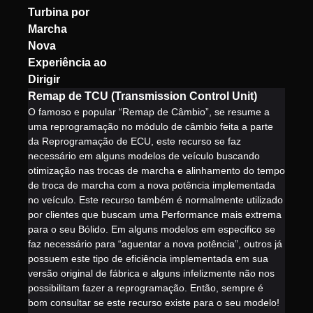
Turbina por
Marcha
Nova
Experiência ao
Dirigir
Remap de TCU (Transmission Control Unit)
O famoso e popular “Remap de Câmbio”, se resume a
uma reprogramação no módulo de câmbio feita a parte
da Reprogramação de ECU, este recurso se faz
necessário em alguns modelos de veículo buscando
otimização nas trocas de marcha e alinhamento do tempo
de troca de marcha com a nova potência implementada
no veículo. Este recurso também é normalmente utilizado
por clientes que buscam uma Performance mais extrema
para o seu Bólido. Em alguns modelos em especifico se
faz necessário para “aguentar a nova potência”, outros já
possuem este tipo de eficiência implementada em sua
versão original de fábrica e alguns infelizmente não nos
possibilitam fazer a reprogramação. Então, sempre é
bom consultar se este recurso existe para o seu modelo!