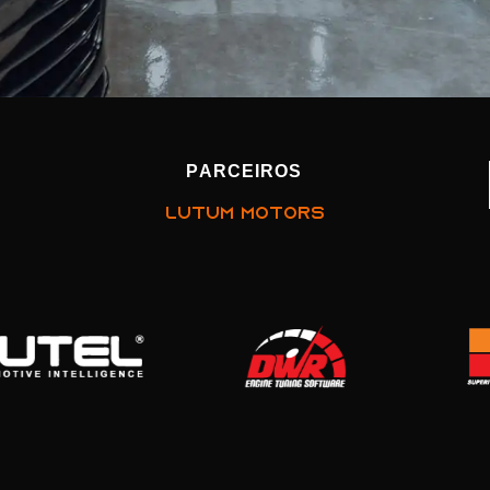
PARCEIROS
LUTUM MOTORS