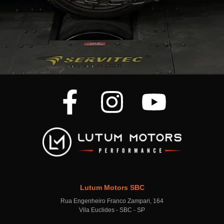
Lutum Motors SBC
Rua Engenheiro Franco Zampari, 164
Vila Euclides - SBC - SP