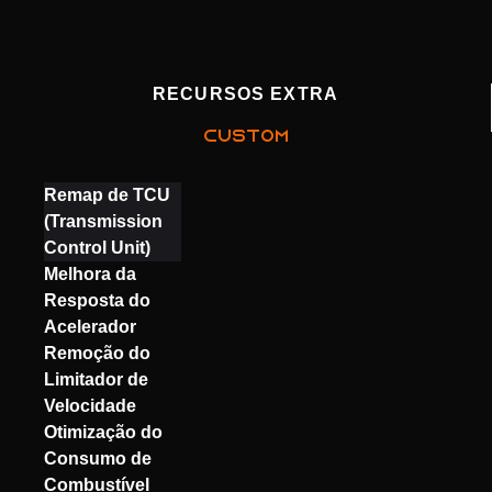
RECURSOS EXTRA
CUSTOM
Remap de TCU
(Transmission
Control Unit)
Melhora da
Resposta do
Acelerador
Remoção do
Limitador de
Velocidade
Otimização do
Consumo de
Combustível