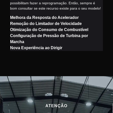
possibilitam fazer a reprogramação. Então, sempre é
bom consultar se este recurso existe para o seu modelo!
Melhora da Resposta do Acelerador
Remoção do Limitador de Velocidade
Otimização do Consumo de Combustível
Configuração de Pressão de Turbina por
Marcha
Nova Experiência ao Dirigir
ATENÇÃO