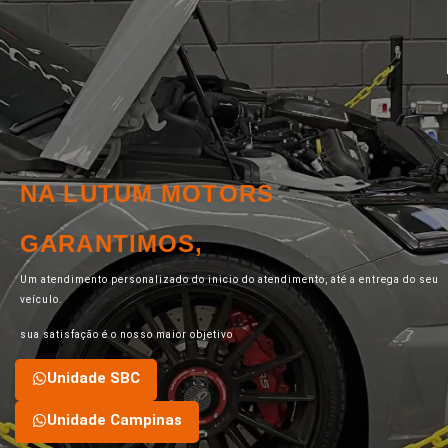
NA LUTUM MOTORS
GARANTIMOS,
Um atendimento personalizado do inicio do atendimento, até a entrega do seu
veículo.
sua satisfação é o nosso maior objetivo
Unidade SBC
Unidade Campinas