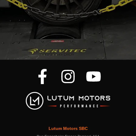
Lutum Motors SBC