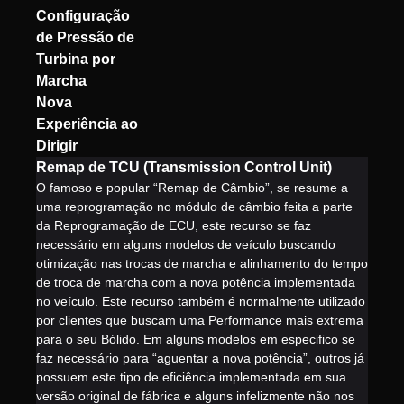
Configuração
de Pressão de
Turbina por
Marcha
Nova
Experiência ao
Dirigir
Remap de TCU (Transmission Control Unit)
O famoso e popular “Remap de Câmbio”, se resume a
uma reprogramação no módulo de câmbio feita a parte
da Reprogramação de ECU, este recurso se faz
necessário em alguns modelos de veículo buscando
otimização nas trocas de marcha e alinhamento do tempo
de troca de marcha com a nova potência implementada
no veículo. Este recurso também é normalmente utilizado
por clientes que buscam uma Performance mais extrema
para o seu Bólido. Em alguns modelos em especifico se
faz necessário para “aguentar a nova potência”, outros já
possuem este tipo de eficiência implementada em sua
versão original de fábrica e alguns infelizmente não nos