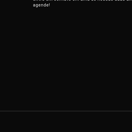
agende!