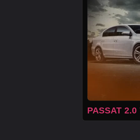
PASSAT 2.0 