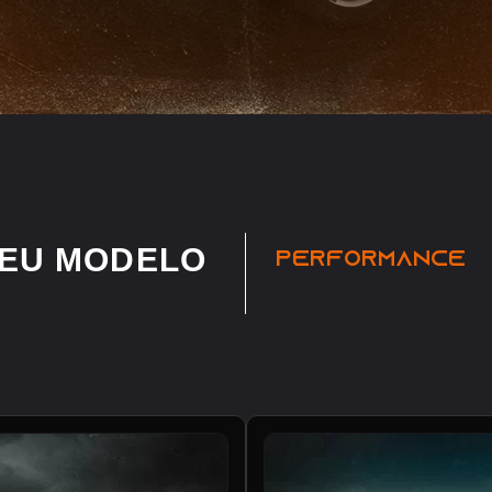
SEU MODELO
PERFORMANCE