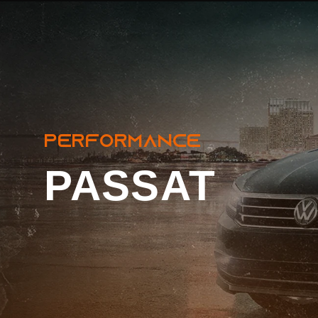
Passat
PERFORMANCE
PASSAT