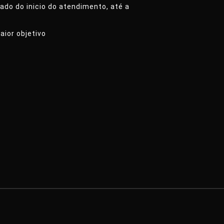
do do inicio do atendimento, até a
aior objetivo