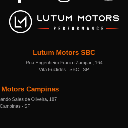
Lutum Motors SBC
Rua Engenheiro Franco Zampari, 164
Vila Euclides - SBC - SP
 Motors Campinas
mando Sales de Oliveira, 187
- Campinas - SP