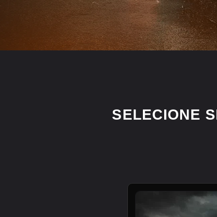
SELECIONE 