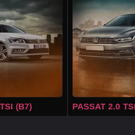
TSI (B7)
PASSAT 2.0 TSI