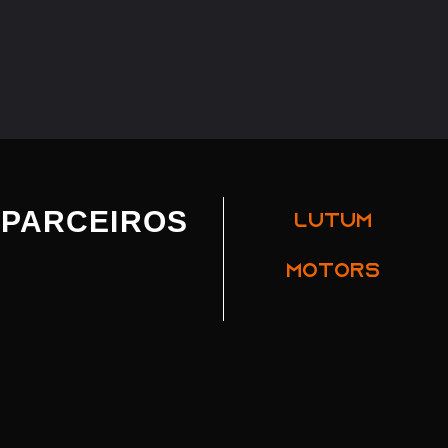
PARCEIROS
LUTUM
MOTORS